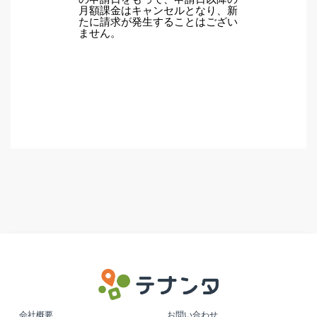
月額課金はキャンセルとなり、新
たに請求が発生することはござい
ません。
会社概要
お問い合わせ