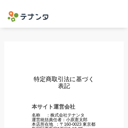
特定商取引法に基づく
表記
本サイト運営会社
名称 ：株式会社テナンタ
運営統括責任者：小原憲太郎
本店所在地 ：〒160-0023 東京都