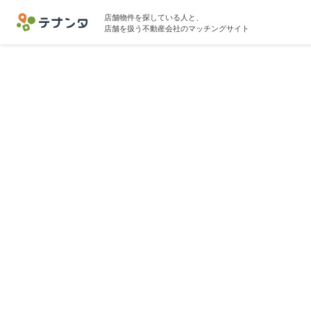
店舗物件を探している人と、
店舗を扱う不動産会社のマッチングサイト