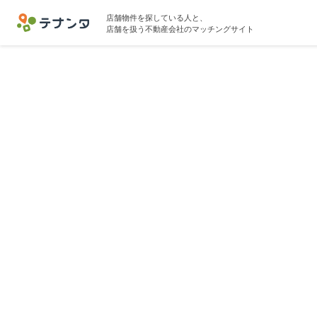
店舗物件を探している人と、
店舗を扱う不動産会社のマッチングサイト