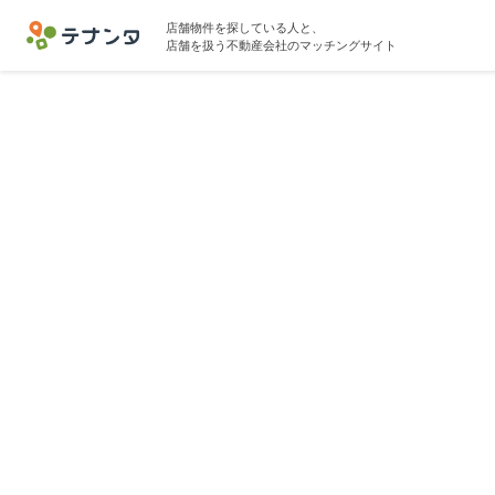
店舗物件を探している人と、
店舗を扱う不動産会社のマッチングサイト