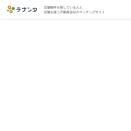
店舗物件を探している人と、
店舗を扱う不動産会社のマッチングサイト