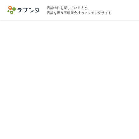
店舗物件を探している人と、
店舗を扱う不動産会社のマッチングサイト