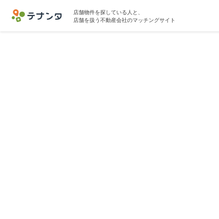
店舗物件を探している人と、
店舗を扱う不動産会社のマッチングサイト