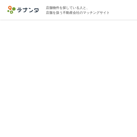
店舗物件を探している人と、
店舗を扱う不動産会社のマッチングサイト