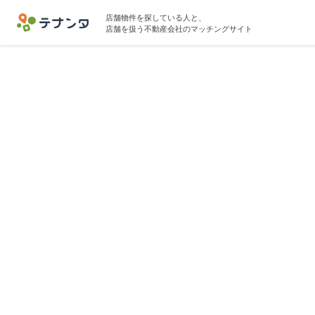
店舗物件を探している人と、
店舗を扱う不動産会社のマッチングサイト