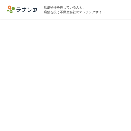
店舗物件を探している人と、
店舗を扱う不動産会社のマッチングサイト
秋葉